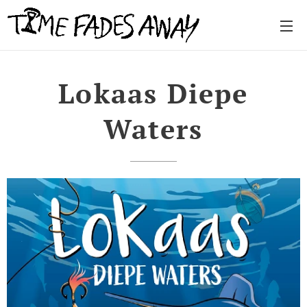
Lokaas Diepe
Waters