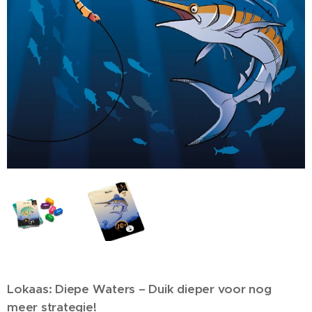
Lokaas: Diepe Waters – Duik dieper voor nog
meer strategie!