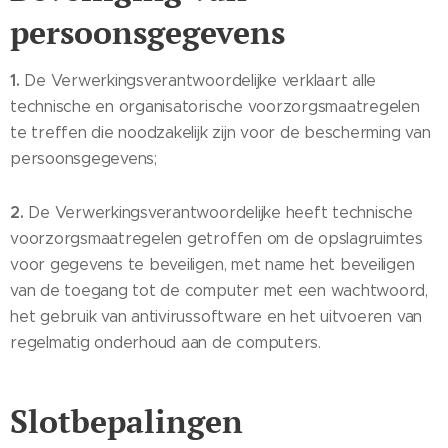
persoonsgegevens
1.
De Verwerkingsverantwoordelijke verklaart alle
technische en organisatorische voorzorgsmaatregelen
te treffen die noodzakelijk zijn voor de bescherming van
persoonsgegevens;
2.
De Verwerkingsverantwoordelijke heeft technische
voorzorgsmaatregelen getroffen om de opslagruimtes
voor gegevens te beveiligen, met name het beveiligen
van de toegang tot de computer met een wachtwoord,
het gebruik van antivirussoftware en het uitvoeren van
regelmatig onderhoud aan de computers.
Slotbepalingen