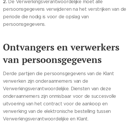
2.
De Verwerkingsverantwoordelijke moet alle
persoonsgegevens verwijderen na het verstrijken van de
periode die nodig is voor de opslag van
persoonsgegevens.
Ontvangers en verwerkers
van persoonsgegevens
Derde partijen die persoonsgegevens van de Klant
verwerken zijn onderaannemers van de
Verwerkingsverantwoordelijke. Diensten van deze
onderaannemers zijn onmisbaar voor de succesvolle
uitvoering van het contract voor de aankoop en
verwerking van de elektronische bestelling tussen
Verwerkingsverantwoordelijke en Klant.