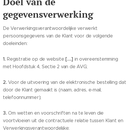
Doel van de
gegevensverwerking
De Verwerkingsverantwoordelijke verwerkt
persoonsgegevens van de Klant voor de volgende
doeleinden:
1.
[….]
Registratie op de website
in overeenstemming
met Hoofdstuk 4, Sectie 2 van de AVG;
2.
Voor de uitvoering van de elektronische bestelling dat
door de Klant gemaakt is (naam, adres, e-mail,
telefoonnummer);
3.
Om wetten en voorschriften na te leven die
voortvloeien uit de contractuele relatie tussen Klant en
Verwerkingsverantwoordelijke;