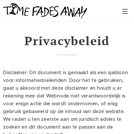
Privacybeleid
Disclaimer: Dit document is gemaakt als een sjabloon
voor informatiedoeleinden. Door het te gebruiken,
gaat u akkoord met deze disclaimer en houdt u er
rekening mee dat Webnode niet verantwoordelijk is
voor enige actie die wordt ondernomen, of enig
gebruik gebaseerd op de inhoud van deze website.
We raden u ten zeerste aan om juridisch advies te
zoeken en dit document aan te passen aan de