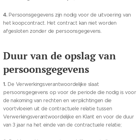
4.
Persoonsgegevens zijn nodig voor de uitvoering van
het koopcontract. Het contract kan niet worden
afgesloten zonder de persoonsgegevens.
Duur van de opslag van
persoonsgegevens
1.
De Verwerkingsverantwoordelijke slaat
persoonsgegevens op voor de periode die nodig is voor
de nakoming van rechten en verplichtingen die
voortvloeien uit de contractuele relatie tussen
Verwerkingsverantwoordelijke en Klant en voor de duur
van 3 jaar na het einde van de contractuele relatie;