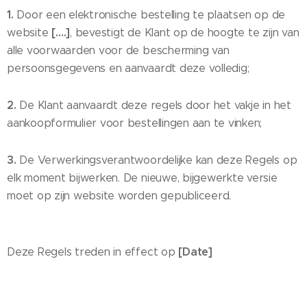
1.
Door een elektronische bestelling te plaatsen op de
[….]
website
, bevestigt de Klant op de hoogte te zijn van
alle voorwaarden voor de bescherming van
persoonsgegevens en aanvaardt deze volledig;
2.
De Klant aanvaardt deze regels door het vakje in het
aankoopformulier voor bestellingen aan te vinken;
3.
De Verwerkingsverantwoordelijke kan deze Regels op
elk moment bijwerken. De nieuwe, bijgewerkte versie
moet op zijn website worden gepubliceerd.
[Date]
Deze Regels treden in effect op