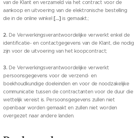
van de Klant en verzameld via het contract voor de
aankoop en uitvoering van de elektronische bestelling
[…]
die in de online winkel
is gemaakt.;
2.
De Verwerkingsverantwoordelijke verwerkt enkel de
identificatie- en contactgegevens van de Klant, die nodig
zijn voor de uitvoering van het koopcontract;
3.
De Verwerkingsverantwoordelijke verwerkt
persoonsgegevens voor de verzend- en
boekhoudkundige doeleinden en voor de noodzakelijke
communicatie tussen de contractanten voor de duur die
wettelijk vereist is. Persoonsgegevens zullen niet
openbaar worden gemaakt en zullen niet worden
overgezet naar andere landen.