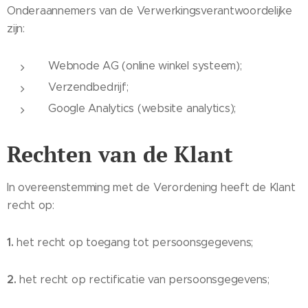
Onderaannemers van de Verwerkingsverantwoordelijke
zijn:
Webnode AG (online winkel systeem);
Verzendbedrijf;
Google Analytics (website analytics);
Rechten van de Klant
In overeenstemming met de Verordening heeft de Klant
recht op:
1.
het recht op toegang tot persoonsgegevens;
2.
het recht op rectificatie van persoonsgegevens;