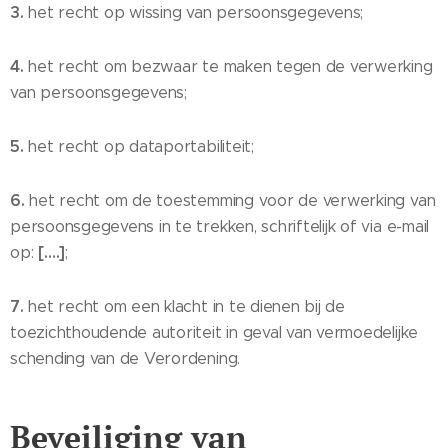
3.
het recht op wissing van persoonsgegevens;
4.
het recht om bezwaar te maken tegen de verwerking
van persoonsgegevens;
5.
het recht op dataportabiliteit;
6.
het recht om de toestemming voor de verwerking van
persoonsgegevens in te trekken, schriftelijk of via e-mail
[….]
op:
;
7.
het recht om een klacht in te dienen bij de
toezichthoudende autoriteit in geval van vermoedelijke
schending van de Verordening.
Beveiliging van